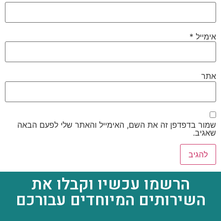
אימייל
*
אתר
שמור בדפדפן זה את השם, האימייל והאתר שלי לפעם הבאה
שאגיב.
הרשמו עכשיו וקבלו את
השירותים המיוחדים עבורכם