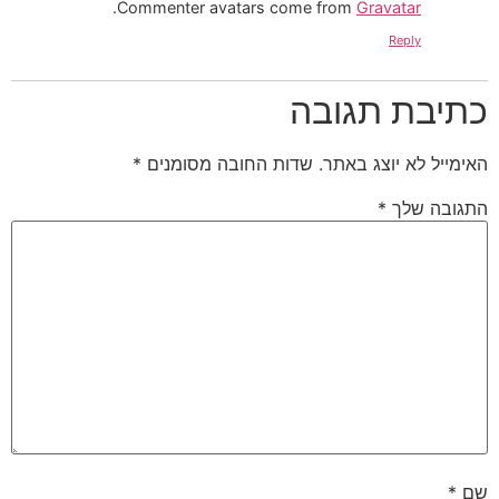
.
Commenter avatars come from
Gravatar
Reply
כתיבת תגובה
האימייל לא יוצג באתר.
שדות החובה מסומנים
*
התגובה שלך
*
שם
*