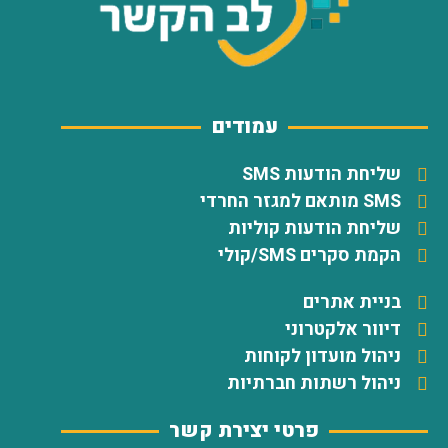
עמודים
שליחת הודעות SMS
SMS מותאם למגזר החרדי
שליחת הודעות קוליות
הקמת סקרים SMS/קולי
בניית אתרים
דיוור אלקטרוני
ניהול מועדון לקוחות
ניהול רשתות חברתיות
פרטי יצירת קשר