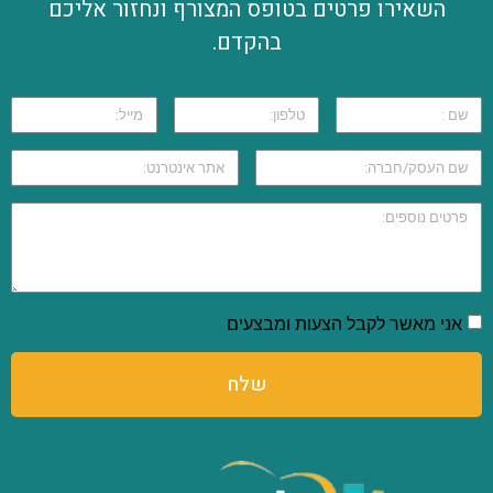
השאירו פרטים בטופס המצורף ונחזור אליכם
בהקדם.
אני מאשר לקבל הצעות ומבצעים
שלח