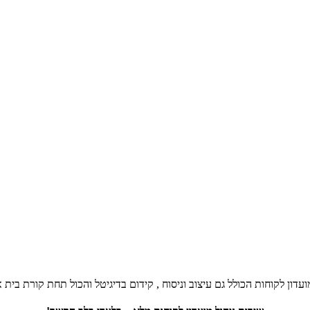
ועדון לקוחות הכולל גם עיצוב וניסוח , קידום בדיגיטל והכול תחת קורת בית 