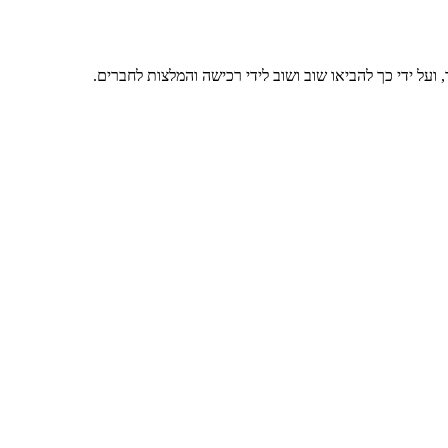
ועל ידי כך להביאו שוב ושוב לידי רכישה והמלצות לחברים.