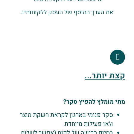
את הערך המוסף של העסק ללקוחותיו.
קצת יותר...
מתי מומלץ להפיץ סקר?
סקר פנימי בארגון לקראת השקת מוצר
ו\או פעילות מיוחדת
בסיום רכישה של לקוח (אפשר לשלוח