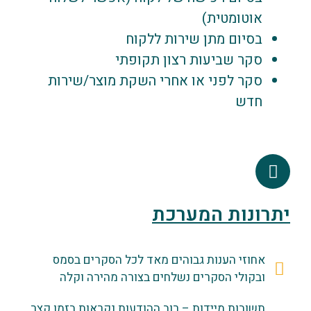
אוטומטית)
בסיום מתן שירות ללקוח
סקר שביעות רצון תקופתי
סקר לפני או אחרי השקת מוצר/שירות
חדש
יתרונות המערכת
אחוזי הענות גבוהים מאד לכל הסקרים בסמס
ובקולי הסקרים נשלחים בצורה מהירה וקלה
תשובות מיידות – רוב ההודעות נקראות בזמן קצר