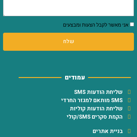
אני מאשר לקבל הצעות ומבצעים
שלח
עמודים
שליחת הודעות SMS
SMS מותאם למגזר החרדי
שליחת הודעות קוליות
הקמת סקרים SMS/קולי
בניית אתרים