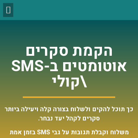
הקמת סקרים
אוטומטים ב-SMS
\קולי
כך תוכל להקים ולשלוח בצורה קלה ויעילה ביותר
סקרים לקהל יעד נבחר.
משלוח וקבלת תגובות על גבי SMS בזמן אמת