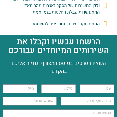
ולכן התשובות של הסקר נאגרות מהר מאד
המאפשרות קבלת החלטות בזמן אמת .
הקמת סקר בצורה נוחה ויפה למשתמש
הרשמו עכשיו וקבלו את
השירותים המיוחדים עבורכם
השאירו פרטים בטופס המצורף ונחזור אליכם
בהקדם.