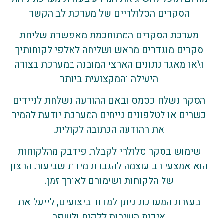
הסקרים הסלולריים של מערכת לב הקשר
מערכת הסקרים המתוחכמת מאפשרת שליחת
סקרים מוגדרים מראש ושליחה לאלפי לקוחותיך
ו\או מאגר נתונים הארצי המובנה במערכת בצורה
היעילה והמקצועית ביותר
הסקר נשלח כסמס ובאם ההודעה נשלחת לניידים
כשרים או לטלפונים נייחים המערכת יודעת להמיר
את ההודעה הכתובה לקולית.
​שימוש בסקר סלולרי לקבלת פידבק מהלקוחות
הוא אמצעי רב עוצמה להגברת מידת שביעות הרצון
של הלקוחות ושימורם לאורך זמן.
בעזרת המערכת ניתן למדוד ביצועים, לייעל את
איכות השירות ללקוח ולשפר