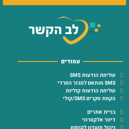
עמודים
שליחת הודעות SMS
SMS מותאם למגזר החרדי
שליחת הודעות קוליות
הקמת סקרים SMS/קולי
בניית אתרים
דיוור אלקטרוני
ניהול מועדון לקוחות