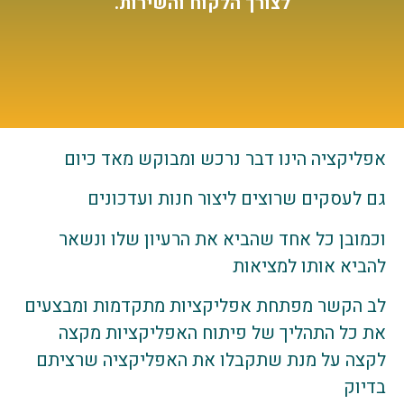
לצורך הלקוח והשירות.
אפליקציה הינו דבר נרכש ומבוקש מאד כיום
גם לעסקים שרוצים ליצור חנות ועדכונים
וכמובן כל אחד שהביא את הרעיון שלו ונשאר
להביא אותו למציאות
לב הקשר מפתחת אפליקציות מתקדמות ומבצעים
את כל התהליך של פיתוח האפליקציות מקצה
לקצה על מנת שתקבלו את האפליקציה שרציתם
בדיוק