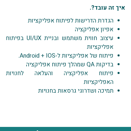
איך זה עובד?
.
הגדרת הדרישות לפיתוח אפליקציות
אפיון אפליקציה
עיצוב חווית משתמש ובניית UI/UX בפיתוח
אפליקציות
פיתוח של אפליקציות ל-Android + IOS.
בדיקות QA שמהלך פיתוח אפליקציה
פיתוח אפליקציה והעלאה לחנויות
האפליקציות
תמיכה ושדרוגי גרסאות בחנויות