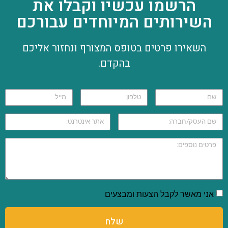
הרשמו עכשיו וקבלו את
השירותים המיוחדים עבורכם
השאירו פרטים בטופס המצורף ונחזור אליכם
בהקדם.
אני מאשר לקבל הצעות ומבצעים
שלח