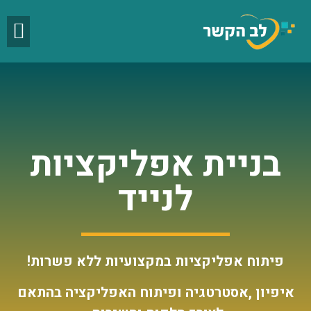
בניית אפליקציות
לנייד
פיתוח אפליקציות במקצועיות ללא פשרות!
איפיון ,אסטרטגיה ופיתוח האפליקציה בהתאם